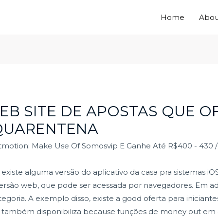
Home
Abou
EB SITE DE APOSTAS QUE 
 QUARENTENA
otion: Make Use Of Somosvip E Ganhe Até R$400 - 430
/
iste alguma versão do aplicativo da casa pra sistemas iOS.
ersão web, que pode ser acessada por navegadores. Em adiç
tegoria. A exemplo disso, existe a good oferta para inician
n também disponibiliza because funções de money out em