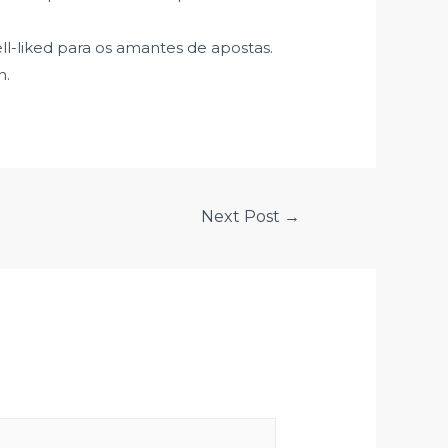
l-liked para os amantes de apostas.
n.
Next Post
→