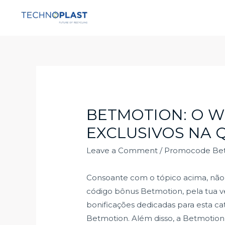
Skip
to
content
BETMOTION: O W
EXCLUSIVOS NA
Leave a Comment
/
Promocode Betm
Consoante com o tópico acima, não ex
código bônus Betmotion, pela tua v
bonificações dedicadas para esta ca
Betmotion. Além disso, a Betmotio