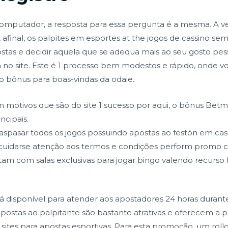
computador, a resposta para essa pergunta é a mesma. A v
 afinal, os palpites em esportes at the jogos de cassino se
postas e decidir aquela que se adequa mais ao seu gosto p
no site. Este é 1 processo bem modestos e rápido, onde vo
 bônus para boas-vindas da odaie.
m motivos que são do site 1 sucesso por aqui, o bônus Bet
ncipais.
raspasar todos os jogos possuindo apostas ao festón em cas
cuidarse atenção aos termos e condições perform promo 
am com salas exclusivas para jogar bingo valendo recurso f
á disponível para atender aos apostadores 24 horas durante
postas ao palpitante são bastante atrativas e oferecem a po
 sites para apostas esportivas. Para esta promoção, um rollo