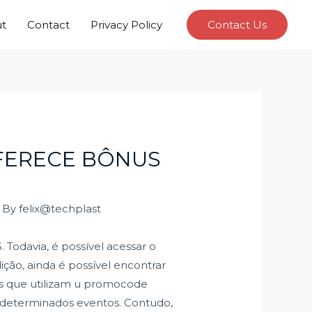
t
Contact
Privacy Policy
Contact Us
OFERECE BÔNUS
 By
felix@techplast
 Todavia, é possível acessar o
ão, ainda é possível encontrar
tes que utilizam u promocode
 determinados eventos. Contudo,