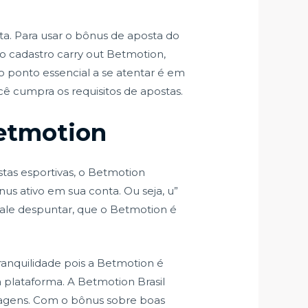
a. Para usar o bônus de aposta do
ro cadastro carry out Betmotion,
ro ponto essencial a se atentar é em
cê cumpra os requisitos de apostas.
etmotion
tas esportivas, o Betmotion
us ativo em sua conta. Ou seja, u”
vale despuntar, que o Betmotion é
ranquilidade pois a Betmotion é
 plataforma. A Betmotion Brasil
tagens. Com o bônus sobre boas