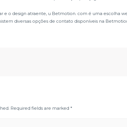
ar e o design atraente, u Betmotion. com é uma escolha wel
stem diversas opções de contato disponíveis na Betmotio
shed.
Required fields are marked
*