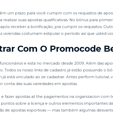
têm um prazo para você cumprir com os requisitos de apost
realizar suas apostas qualificativas. No bônus para primei
após receber a bonificação, pra cumprir os requisitos. Out
 As viviendas costumam estipular o período así que usted vo
trar Com O Promocode B
funcionários e está no mercado desde 2009. Além das apos
. Todos os nosso links de cadastro já estão possuindo o bôn
 está vinculado ao ze cadastrar. Antes perform tutorial, 
 conta das suas variedades em apostas.
a e fazer apostas at the pagamentos na organizacion com t
 pontos sobre a licença e outros elementos importantes da
s fãs de apostas esportivas — mas também algumas desvan