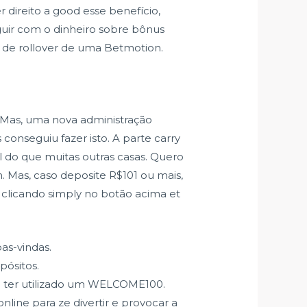
 direito a good esse benefício,
guir com o dinheiro sobre bônus
s de rollover de uma Betmotion.
 Mas, uma nova administração
onseguiu fazer isto. A parte carry
il do que muitas outras casas. Quero
n. Mas, caso deposite R$101 ou mais,
clicando simply no botão acima et
as-vindas.
ósitos.
o ter utilizado um WELCOME100.
line para ze divertir e provocar a