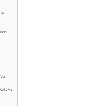
slar
Rəsmi
 Və
Xətt Və