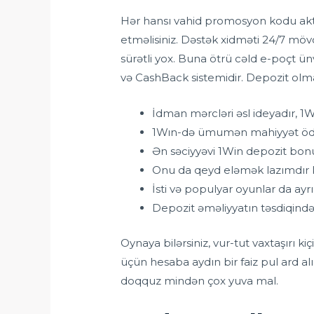
Hər hansı vahid promosyon kodu aktiv
etməlisiniz. Dəstək xidməti 24/7 mövc
sürətli yox. Buna ötrü cəld e-poçt ü
və CashBack sistemidir. Depozit ol
İdman mərcləri əsl ideyadır, 1W
1Wın-də ümumən mahiyyət ödə
Ən səciyyəvi 1Win depozit bo
Onu da qeyd eləmək lazımdır ki,
İsti və populyar oyunlar da ayrı
Depozit əməliyyatın təsdiqində
Oynaya bilərsiniz, vur-tut vaxtaşırı ki
üçün hesaba aydın bir faiz pul ard a
doqquz mindən çox yuva mal.