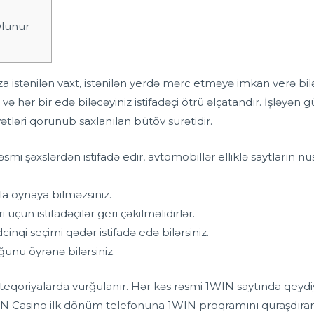
Olunur
 istənilən vaxt, istənilən yerdə mərc etməyə imkan verə bilə
 və hər bir
edə biləcəyiniz
istifadəçi ötrü əlçatandır. İşləyən 
tləri qorunub saxlanılan bütöv surətidir.
mi şəxslərdən istifadə edir, avtomobillər elliklə saytların n
la oynaya bilməzsiniz.
üçün istifadəçilər geri çəkilməlidirlər.
cinqi seçimi qədər istifadə edə bilərsiniz.
ğunu öyrənə bilərsiniz.
kateqoriyalarda vurğulanır. Hər kəs rəsmi 1WIN saytında qe
1WIN Casino ilk dönüm telefonuna 1WIN proqramını quraşdır