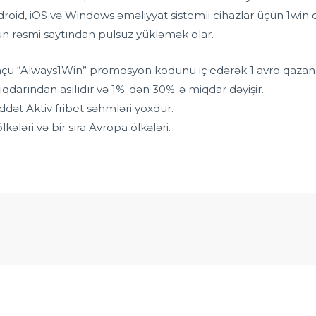
Android, iOS və Windows əməliyyat sistemli cihazlar üçün 1
n rəsmi saytından pulsuz yükləmək olar.
unçu “Always1Win” promosyon kodunu iç edərək 1 avro qazana
miqdarından asılıdır və 1%-dən 30%-ə miqdar dəyişir.
dət Aktiv fribet səhmləri yoxdur.
kələri və bir sıra Avropa ölkələri.