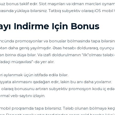
 bonus təklif edir. Slot maşınları və idman mərcləri oynama
asında yükləyə bilərsiniz. Tətbiq subyektiv olaraq iOS mobil
yı Indirme Için Bonus
üncündə promosyonlar və bonuslar bölməsində tapa bilərsiniz
bətən daha geniş yayılmışdır. Əsas hesabı dolduraraq, oyunçu
 birinə düşə bilər. Və izafi doldurulmanın “ilk”olması tələ
adəçi müqaviləsi”-də yer alır.
i əylənmək üçün istifadə edilə bilər.
yyata alınmasını qadağan edir, lakin bu anı daha yoxlamır.
 olaraq bonusunu artıran subyektiv promosyon kodu iç edə bi
al veb-saytını izləyin.
obil proqramda tapa bilərsiniz. Tələb olunan bölməyə keçin