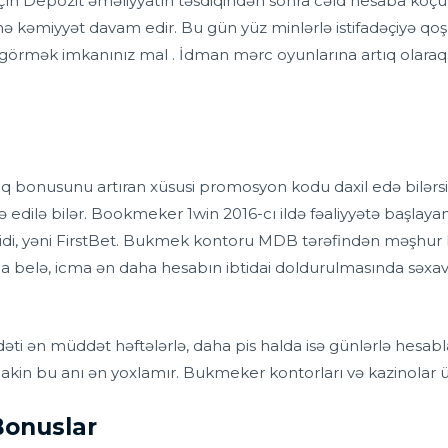
çın Depozit əməliyyatın təsdiqindən sonra cəld hesaba köçürü
nə kəmiyyət davam edir. Bu gün yüz minlərlə istifadəçiyə q
 görmək imkanınız mal . İdman mərc oyunlarına artıq olaraq, 
u
 bonusunu artıran xüsusi promosyon kodu daxil edə bilərsini
ə edilə bilər. Bookmeker 1win 2016-cı ildə fəaliyyətə başla
k idi, yəni FirstBet. Bukmek kontoru MDB tərəfindən məşhur h
a belə, icma ən daha hesabın ibtidai doldurulmasında səxavət
əti ən müddət həftələrlə, daha pis halda isə günlərlə hesabl
lakin bu anı ən yoxlamır. Bukmeker kontorları və kazinolar ü
 Bonuslar