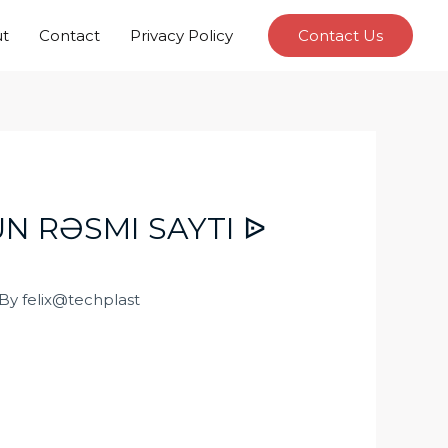
t
Contact
Privacy Policy
Contact Us
 RƏSMI SAYTI ᐉ
 By
felix@techplast