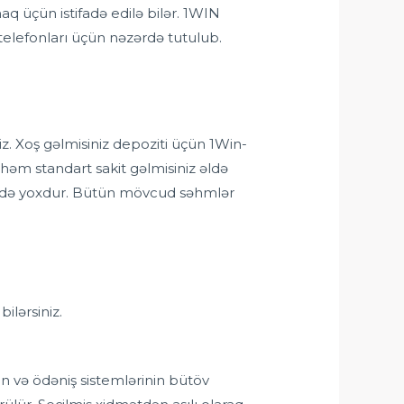
q üçün istifadə edilə bilər. 1WIN
 telefonları üçün nəzərdə tutulub.
. Xoş gəlmisiniz depoziti üçün 1Win-
 həm standart sakit gəlmisiniz əldə
bi də yoxdur. Bütün mövcud səhmlər
lərsiniz.
 və ödəniş sistemlərinin bütöv