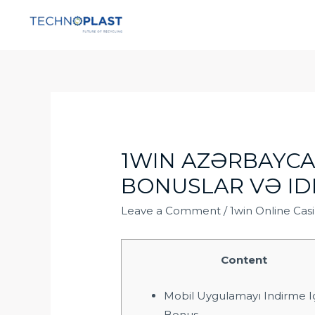
Skip
to
content
1WIN AZƏRBAYCA
BONUSLAR VƏ I
Leave a Comment
/
1win Online Cas
Content
Mobil Uygulamayı Indirme I
Bonus