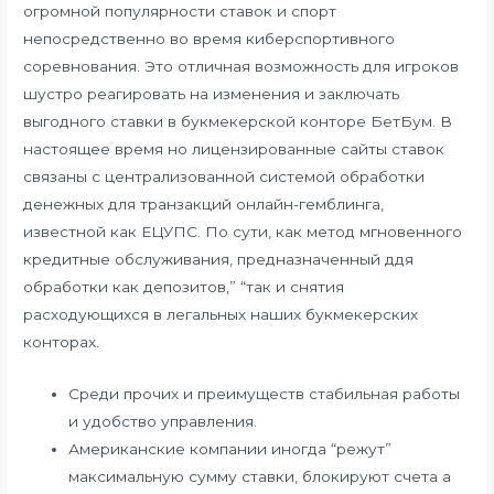
огромной популярности ставок и спорт
непосредственно во время киберспортивного
соревнования. Это отличная возможность для игроков
шустро реагировать на изменения и заключать
выгодного ставки в букмекерской конторе БетБум. В
настоящее время но лицензированные сайты ставок
связаны с централизованной системой обработки
денежных для транзакций онлайн-гемблинга,
известной как ЕЦУПС. По сути, как метод мгновенного
кредитные обслуживания, предназначенный ддя
обработки как депозитов,” “так и снятия
расходующихся в легальных наших букмекерских
конторах.
Среди прочих и преимуществ стабильная работы
и удобство управления.
Американские компании иногда “режут”
максимальную сумму ставки, блокируют счета а