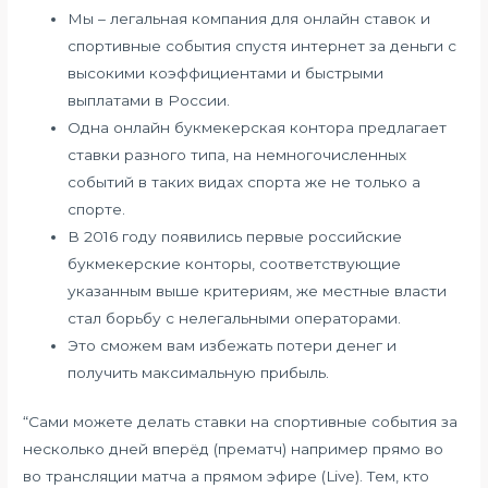
Мы – легальная компания для онлайн ставок и
спортивные события спустя интернет за деньги с
высокими коэффициентами и быстрыми
выплатами в России.
Одна онлайн букмекерская контора предлагает
ставки разного типа, на немногочисленных
событий в таких видах спорта же не только а
спорте.
В 2016 году появились первые российские
букмекерские конторы, соответствующие
указанным выше критериям, же местные власти
стал борьбу с нелегальными операторами.
Это сможем вам избежать потери денег и
получить максимальную прибыль.
“Сами можете делать ставки на спортивные события за
несколько дней вперёд (прематч) например прямо во
во трансляции матча а прямом эфире (Live). Тем, кто