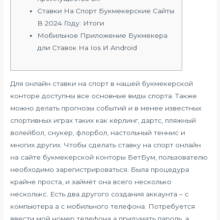
Ставки На Спорт Букмекерские Сайты
В 2024 Году: Итоги
Мобильное Приложение Букмекера
дли Ставок На Ios И Android
Для онлайн ставки на спорт в нашей букмекерской
конторе доступны все основные виды спорта. Также
можно делать прогнозы событий и в менее известных
спортивных играх таких как кёрлинг, дартс, пляжный
волейбол, снукер, флорбол, настольный теннис и
многих других. Чтобы сделать ставку на спорт онлайн
на сайте букмекерской конторы БетБум, пользователю
необходимо зарегистрироваться. Была процедура
крайне проста, и займёт она всего несколько
несколькс. Есть два другого создания аккаунта – с
компьютера а с мобильного телефона. Потребуется
ввести мой номер телефона а придумать пароль, а