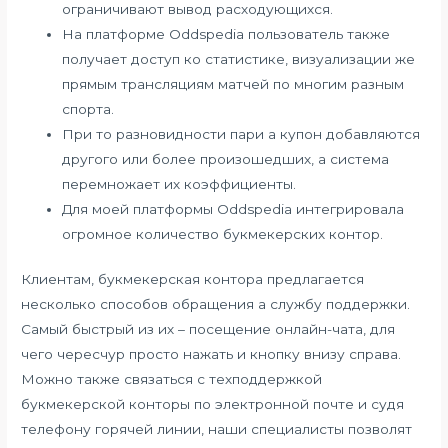
ограничивают вывод расходующихся.
На платформе Oddspedia пользователь также
получает доступ ко статистике, визуализации же
прямым трансляциям матчей по многим разным
спорта.
При то разновидности пари а купон добавляются
другого или более произошедших, а система
перемножает их коэффициенты.
Для моей платформы Oddspedia интегрировала
огромное количество букмекерских контор.
Клиентам, букмекерская контора предлагается
несколько способов обращения а службу поддержки.
Самый быстрый из их – посещение онлайн-чата, для
чего чересчур просто нажать и кнопку внизу справа.
Можно также связаться с техподдержкой
букмекерской конторы по электронной почте и судя
телефону горячей линии, наши специалисты позволят