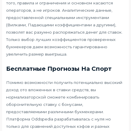
того, правила и ограничения и основном касаются
операторов, а не игроков. Аналитические данные,
предоставленной специальными инструментами
(Вилками, Падающими коэффициентами а другими),
позволят вас разумно распоряжаться денег для ставок.
Только выбор лучших коэффициентов проверенных
букмекеров даем возможность гарантированно
увеличить размер выигрыша.
Бесплатные Прогнозы На Спорт
Помимо возможности получить потенциально высокий
доход ото вложенных в ставки средств, вы
нормализаторской сможете комбинировать
оборонительную ставку с бонусами,
предоставляемыми различными букмекерами.
Платформа Oddspedia разрабатывалась с нуля но
только для сравнений доступных кэфов и разных