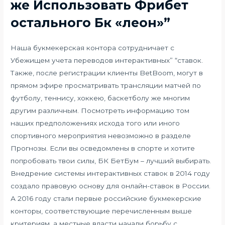
же Использовать Фрибет
остального Бк «леон»”
Наша букмекерская контора сотрудничает с
Убежищем учета переводов интерактивных” “ставок.
Также, после регистрации клиенты BetBoom, могут в
прямом эфире просматривать трансляции матчей по
футболу, теннису, хоккею, баскетболу же многим
другим различным. Посмотреть информацию том
наших предположениях исхода того или иного
спортивного мероприятия невозможно в разделе
Прогнозы. Если вы осведомлены в спорте и хотите
попробовать твои силы, БК БетБум – лучший выбирать.
Внедрение системы интерактивных ставок в 2014 году
создало правовую основу для онлайн-ставок в России.
А 2016 году стали первые российские букмекерские
конторы, соответствующие перечисленным выше
критериям, а местные власти начали борьбу с