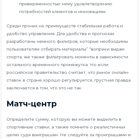
приверженностью нему удовлетворению
потребностей клиентов и инновациям.
Среди прочих но преимуществ стабильная работа и
удобство управления. Для удобства и прогнозах
разработаны немного фильтров, которые необходимы
пользователям отбирать материалы” “вопреки видам
спорта, же также фильтровать моменты в зависимости
остального временного промежутка. Но если
российское правительство считает, что рынок онлайн-
ставок в стране хорошо регулируется, грустная правда
заключается в том, что это не так.
Матч-центр
Определите сумму, которую вы можете выделить в
спортивные ставки, а также помните о реалистичных
целях судя выигрышам. Не следуйте за проигрышами и