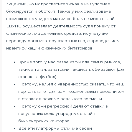
лицензии, но их просветительская в РФ упорнее
блокируется и обстоит. Также у них реализована
возможность увидеть матчи со больше мира онлайн.
ЕЦУПС осуществляет деятельность судя приему от
физических лиц денежных средств, их учету же
переводу организатору азартных игр, с проведением
идентификации физических бипатридов.
Кроме того, у нас разве кэфы для самых рынков,
таких а тотал, азиатский гандикап, обе забьют (для
ставок на футбол).
Поэтому, нельзя с уверенностью сказать, что наш
портал станет для вам незаменимым помощником
в ставках в режиме реального времени.
Поэтому они регрессной делают ставки в
популярных международных онлайн-
букмекерских конторах.
Все эти платформы отличие своей