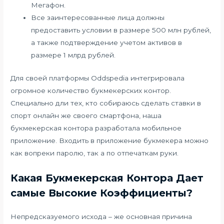
Мегафон.
Все заинтересованные лица должны
предоставить условии в размере 500 млн рублей,
а также подтверждение учетом активов в
размере 1 млрд рублей.
Для своей платформы Oddspedia интегрировала
огромное количество букмекерских контор.
Специально дли тех, кто собираюсь сделать ставки в
спорт онлайн же своего смартфона, наша
букмекерская контора разработала мобильное
приложение. Входить в приложение букмекера можно
как вопреки паролю, так а по отпечаткам руки.
Какая Букмекерская Контора Дает
самые Высокие Коэффициенты?
Непредсказуемого исхода – же основная причина